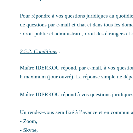
Pour répondre à vos questions juridiques au quoti
de questions par e-mail et chat et dans tous les doma
: droit public et administratif, droit des étrangers e
2.5.2.
Conditions
:
Maître IDERKOU répond, par e-mail, à vos questions
h maximum (jour ouvré). La réponse simple ne dépa
Maître IDERKOU répond à vos questions juridiques 
Un rendez-vous sera fixé à l’avance et en commun ac
- Zoom,
- Skype,