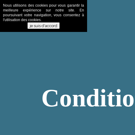
Nous utilisons des cookies pour vous garantir la
meilleure expérience sur notre site. En
poursuivant votre navigation, vous consentez à
l'utilisation des cookies.
Conditio