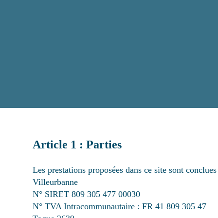
Article 1 : Parties
Les prestations proposées dans ce site sont concl
Villeurbanne
N° SIRET 809 305 477 00030
N° TVA Intracommunautaire : FR 41 809 305 47