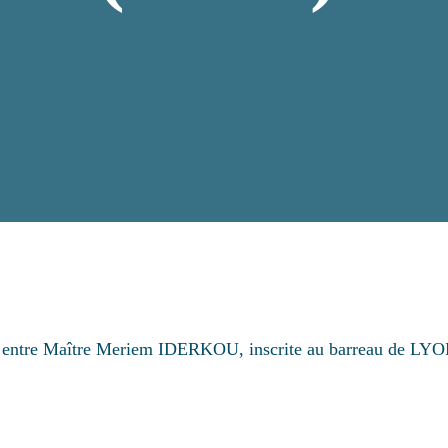
ues entre Maître Meriem IDERKOU, inscrite au barreau de LY