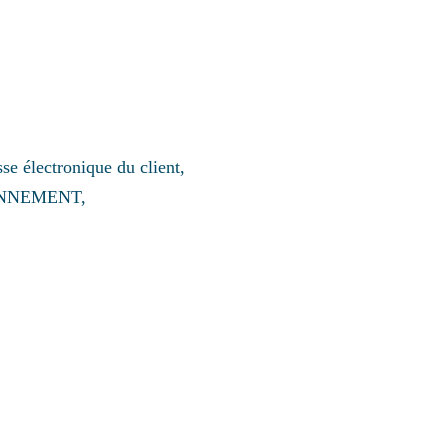
se électronique du client,
 ABONNEMENT,