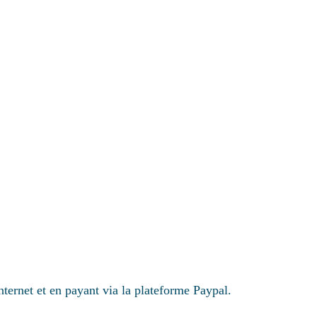
Internet et en payant via la plateforme Paypal.