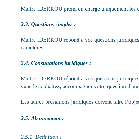
Maître IDERKOU prend en charge uniquement les com
2.3. Questions simples :
Maître IDERKOU répond à vos questions juridiques 
caractères.
2.4. Consultations juridiques :
Maître IDERKOU répond à vos questions juridiques p
vous le souhaitez, accompagner votre question d'une p
Les autres prestations juridiques doivent faire l’ob
2.5. Abonnement :
2.5.1. Définition
: