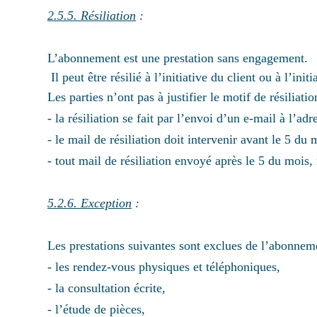
2.5.5. Résiliation
:
L’abonnement est une prestation sans engagement.
Il peut être résilié à l’initiative du client ou à l’i
Les parties n’ont pas à justifier le motif de résilia
- la résiliation se fait par l’envoi d’un e-mail à l’ad
- le mail de résiliation doit intervenir avant le
- tout mail de résiliation envoyé après le 5 du mois, 
5.2.6. Exception
:
Les prestations suivantes sont exclues de l’abonnem
- les rendez-vous physiques et téléphoniques,
- la consultation écrite,
- l’étude de pièces,